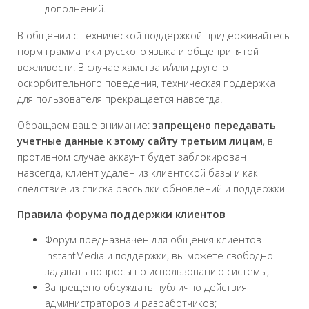
дополнений.
В общении с технической поддержкой придерживайтесь
норм грамматики русского языка и общепринятой
вежливости. В случае хамства и/или другого
оскорбительного поведения, техническая поддержка
для пользователя прекращается навсегда.
Обращаем ваше внимание:
запрещено передавать
учетные данные к этому сайту третьим лицам
, в
противном случае аккаунт будет заблокирован
навсегда, клиент удален из клиентской базы и как
следствие из списка рассылки обновлений и поддержки.
Правила форума поддержки клиентов
Форум предназначен для общения клиентов
InstantMedia и поддержки, вы можете свободно
задавать вопросы по использованию системы;
Запрещено обсуждать публично действия
администраторов и разработчиков;