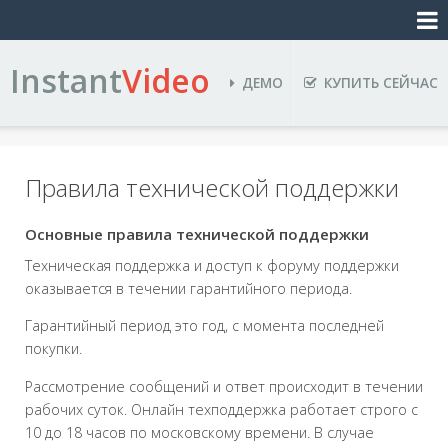
Instant
Video
ДЕМО
КУПИТЬ СЕЙЧАС
Правила технической поддержки
Основные правила технической поддержки
Техническая поддержка и доступ к форуму поддержки
оказывается в течении гарантийного периода.
Гарантийный период это год, с момента последней
покупки.
Рассмотрение сообщений и ответ происходит в течении
рабочих суток. Онлайн техподдержка работает строго с
10 до 18 часов по московскому времени. В случае