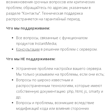
возникновения срочных вопросов или критических
проблем, обращайтесь по адресам, указанным в
разделе "Контакты". Техническая поддержка
распространяется на гарантийный период.
Что мы поддерживаем:
Все вопросы, связанные с функционалом
продуктов InstantMedia;
Консультации
в решении проблем с сервером.
Что мы НЕ поддерживаем:
Устранение проблем настройки вашего сервера.
Мы только указываем на проблемы, если они есть;
Вопросы по широко известным и
распространенным технологиям, которые имеют
собственную документацию: php, html, js, smarty и
др;
Вопросы и проблемы, возникшие вследствие
модификаций кода или влияния сторонних