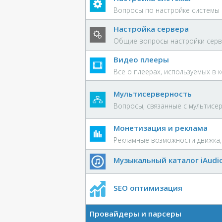
Вопросы по настройке системы
Настройка сервера
Общие вопросы настройки сер
Видео плееры
Все о плеерах, используемых в 
Мультисерверность
Вопросы, связанные с мультисе
Монетизация и реклама
Рекламные возможности движка
Музыкальный каталог iAudi
SEO оптимизация
Провайдеры и парсеры