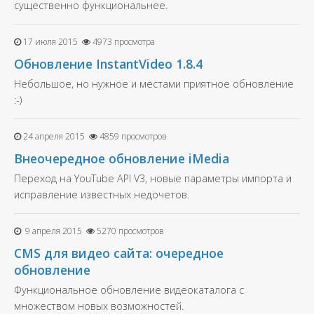
существенно функциональнее.
17 июля 2015
4973 просмотра
Обновление InstantVideo 1.8.4
Небольшое, но нужное и местами приятное обновление
:-)
24 апреля 2015
4859 просмотров
Внеочередное обновление iMedia
Переход на YouTube API V3, новые параметры импорта и
исправление известных недочетов.
9 апреля 2015
5270 просмотров
CMS для видео сайта: очередное
обновление
Функциональное обновление видеокаталога с
множеством новых возможностей.