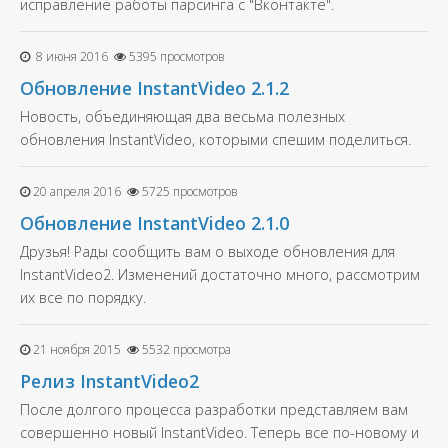
исправление работы парсинга с "Вконтакте".
8 июня 2016
5395 просмотров
Обновление InstantVideo 2.1.2
Новость, объединяющая два весьма полезных
обновления InstantVideo, которыми спешим поделиться.
20 апреля 2016
5725 просмотров
Обновление InstantVideo 2.1.0
Друзья! Рады сообщить вам о выходе обновления для
InstantVideo2. Изменений достаточно много, рассмотрим
их все по порядку.
21 ноября 2015
5532 просмотра
Релиз InstantVideo2
После долгого процесса разработки представляем вам
совершенно новый InstantVideo. Теперь все по-новому и